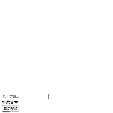
推薦文章
關閉搜尋