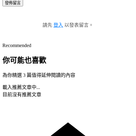
發佈留言
請先
登入
以發表留言。
Recommended
你可能也喜歡
為你精選 3 篇值得延伸閱讀的內容
載入推薦文章中...
目前沒有推薦文章