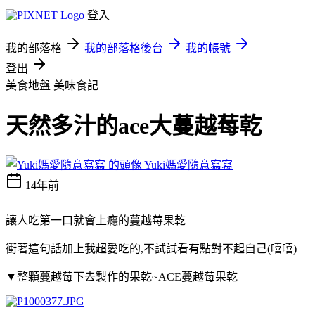
登入
我的部落格
我的部落格後台
我的帳號
登出
美食地盤
美味食記
天然多汁的ace大蔓越莓乾
Yuki媽愛隨意寫寫
14年前
讓人吃第一口就會上癮的蔓越莓果乾
衝著這句話加上我超愛吃的,不試試看有點對不起自己(嘻嘻)
▼整顆蔓越莓下去製作的果乾~ACE蔓越莓果乾