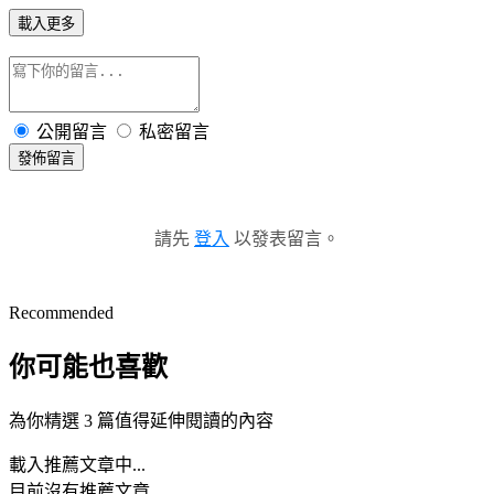
載入更多
公開留言
私密留言
發佈留言
請先
登入
以發表留言。
Recommended
你可能也喜歡
為你精選 3 篇值得延伸閱讀的內容
載入推薦文章中...
目前沒有推薦文章