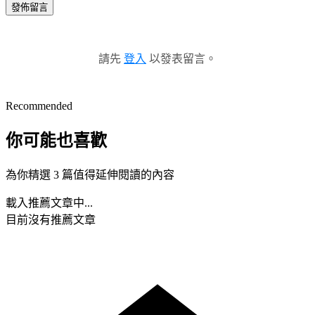
發佈留言
請先
登入
以發表留言。
Recommended
你可能也喜歡
為你精選 3 篇值得延伸閱讀的內容
載入推薦文章中...
目前沒有推薦文章