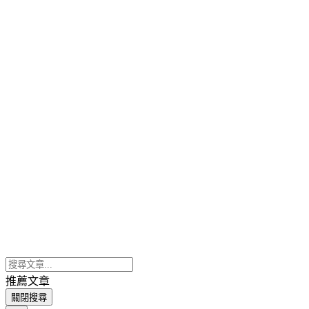
推薦文章
關閉搜尋