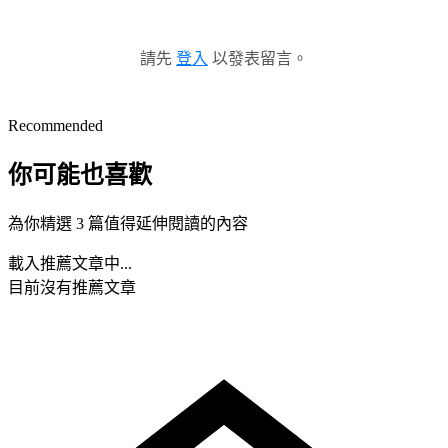
請先
登入
以發表留言。
Recommended
你可能也喜歡
為你精選 3 篇值得延伸閱讀的內容
載入推薦文章中...
目前沒有推薦文章