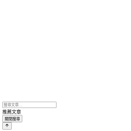
推薦文章
關閉搜尋