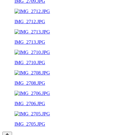
IMG_2709.JPG
IMG_2712.JPG
IMG_2713.JPG
IMG_2710.JPG
IMG_2708.JPG
IMG_2706.JPG
IMG_2705.JPG