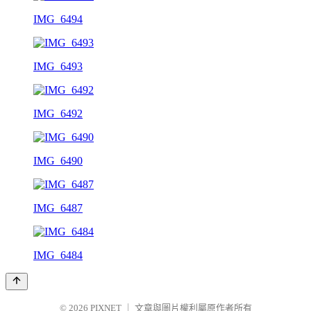
IMG_6494
IMG_6493
IMG_6492
IMG_6490
IMG_6487
IMG_6484
© 2026
PIXNET
｜
文章與圖片權利屬原作者所有