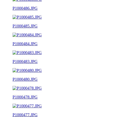
P1000486.JPG
P1000485.JPG
P1000484.JPG
P1000483.JPG
P1000480.JPG
P1000478.JPG
P1000477.JPG