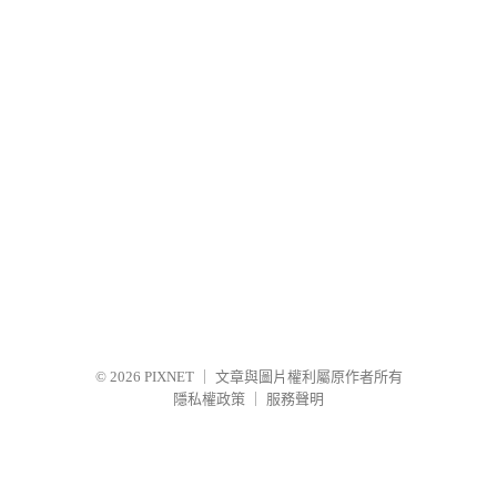
© 2026
PIXNET
｜
文章與圖片權利屬原作者所有
隱私權政策
｜
服務聲明