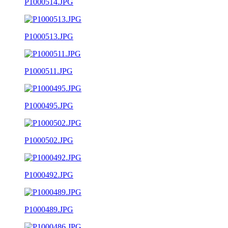
P1000514.JPG
P1000513.JPG
P1000511.JPG
P1000495.JPG
P1000502.JPG
P1000492.JPG
P1000489.JPG