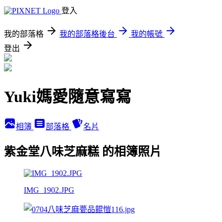
登入
我的部落格
我的部落格後台
我的帳號
登出
Yuki媽愛隨意寫寫
相簿
部落格
名片
紫金堂八味芝麻糕 的相簿照片
IMG_1902.JPG