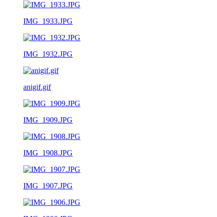
IMG_1933.JPG
IMG_1932.JPG
anigif.gif
IMG_1909.JPG
IMG_1908.JPG
IMG_1907.JPG