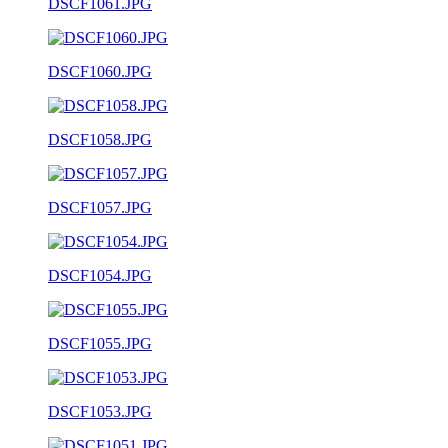
DSCF1061.JPG
DSCF1060.JPG
DSCF1058.JPG
DSCF1057.JPG
DSCF1054.JPG
DSCF1055.JPG
DSCF1053.JPG