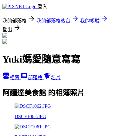
登入
我的部落格
我的部落格後台
我的帳號
登出
Yuki媽愛隨意寫寫
相簿
部落格
名片
阿麵達美食館 的相簿照片
DSCF1062.JPG