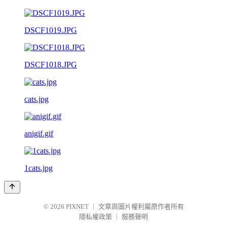
DSCF1019.JPG
DSCF1018.JPG
cats.jpg
anigif.gif
1cats.jpg
© 2026
PIXNET
｜
文章與圖片權利屬原作者所有
隱私權政策
｜
服務聲明