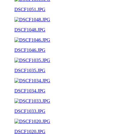
DSCF1051.JPG
DSCF1048.JPG
DSCF1046.JPG
DSCF1035.JPG
DSCF1034.JPG
DSCF1033.JPG
DSCF1020.JPG