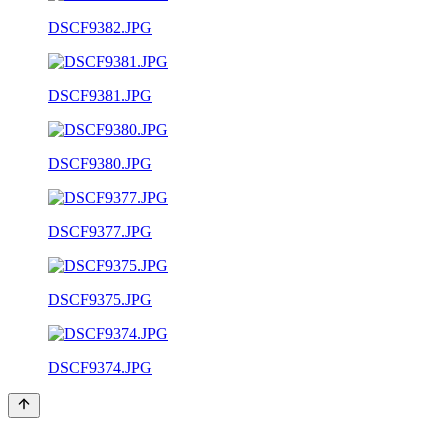
DSCF9382.JPG
DSCF9381.JPG
DSCF9380.JPG
DSCF9377.JPG
DSCF9375.JPG
DSCF9374.JPG