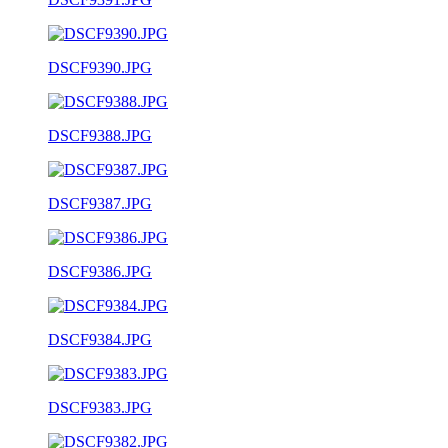
DSCF9390.JPG
DSCF9388.JPG
DSCF9387.JPG
DSCF9386.JPG
DSCF9384.JPG
DSCF9383.JPG