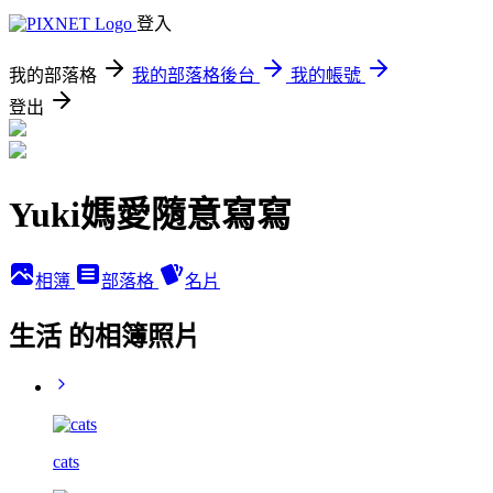
登入
我的部落格
我的部落格後台
我的帳號
登出
Yuki媽愛隨意寫寫
相簿
部落格
名片
生活 的相簿照片
cats